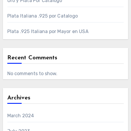
Oro y Plata Por Catalogo
Plata Italiana .925 por Catalogo
Plata .925 Italiana por Mayor en USA
Recent Comments
No comments to show.
Archives
March 2024