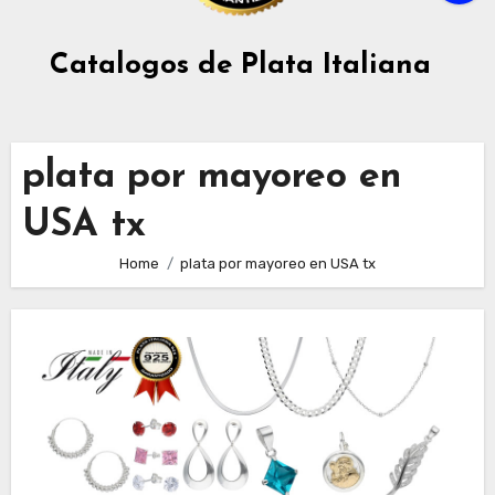
Catalogos de Plata Italiana
plata por mayoreo en
USA tx
Home
plata por mayoreo en USA tx