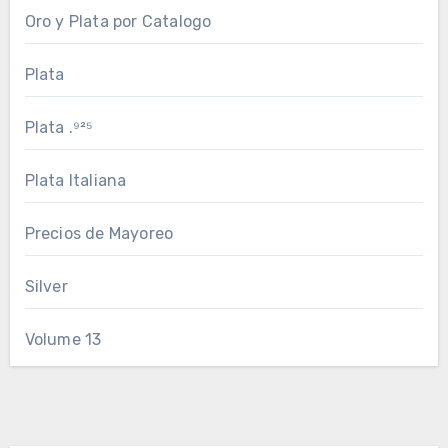
Oro y Plata por Catalogo
Plata
Plata .⁹²⁵
Plata Italiana
Precios de Mayoreo
Silver
Volume 13