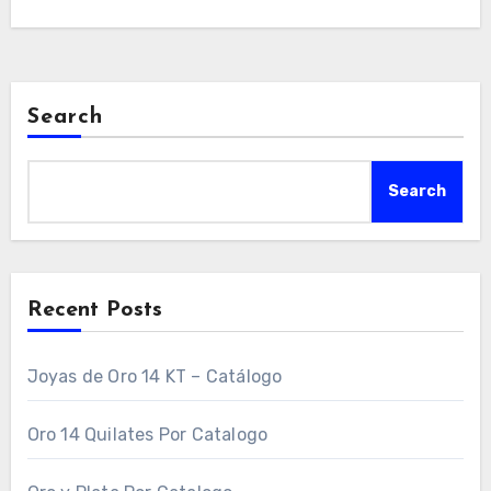
Search
Search
Recent Posts
Joyas de Oro 14 KT – Catálogo
Oro 14 Quilates Por Catalogo