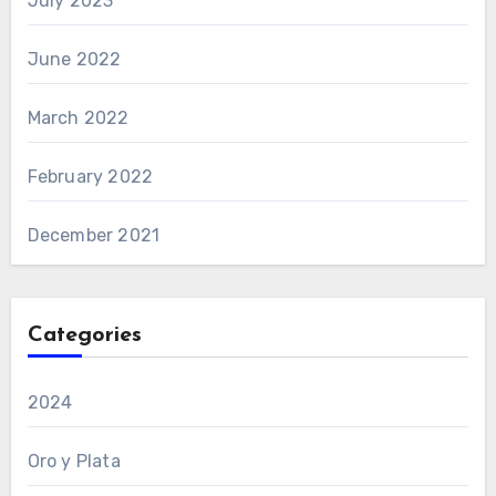
July 2023
June 2022
March 2022
February 2022
December 2021
Categories
2024
Oro y Plata