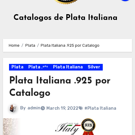
Catalogos de Plata Italiana
Home
Plata
Plata Italiana .925 por Catalogo
Plata
Plata .⁹²⁵
Plata Italiana
Silver
Plata Italiana .925 por
Catalogo
By
admin
March 19, 2022
#Plata Italiana