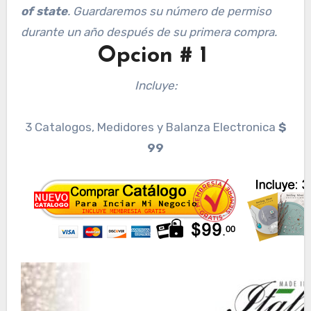
of state
. Guardaremos su número de permiso
durante un año después de su primera compra.
Opcion # 1
Incluye:
3 Catalogos, Medidores y Balanza Electronica
$
99