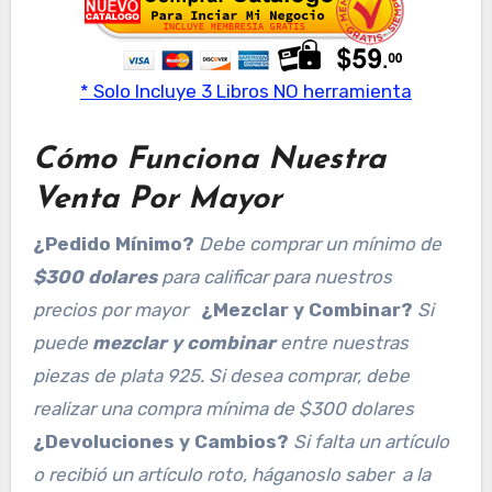
* Solo Incluye 3 Libros NO herramienta
Cómo Funciona Nuestra
Venta Por Mayor
¿Pedido Mínimo?
Debe comprar un mínimo de
$300
dolares
para calificar para nuestros
precios por mayor
¿Mezclar y Combinar?
Si
puede
mezclar y combinar
entre nuestras
piezas de plata 925. Si desea comprar, debe
realizar una compra mínima de $300 dolares
¿Devoluciones y Cambios?
Si falta un artículo
o recibió un artículo roto, háganoslo saber a la