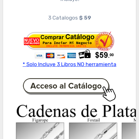
3 Catalogos
$ 59
* Solo Incluye 3 Libros NO herramienta