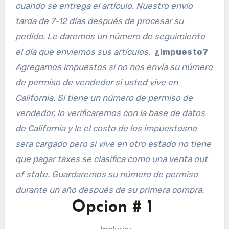
cuando se entrega el artículo. Nuestro envío
tarda de 7-12 días después de procesar su
pedido. Le daremos un número de seguimiento
el día que enviemos sus artículos.
¿Impuesto?
Agregamos impuestos si no nos envía su número
de permiso de vendedor si usted vive en
California. Si tiene un número de permiso de
vendedor, lo verificaremos con la base de datos
de California y le el costo de los impuestosno
sera cargado pero si vive en otro estado no tiene
que pagar taxes se clasifica como una venta out
of state. Guardaremos su número de permiso
durante un año después de su primera compra.
Opcion # 1