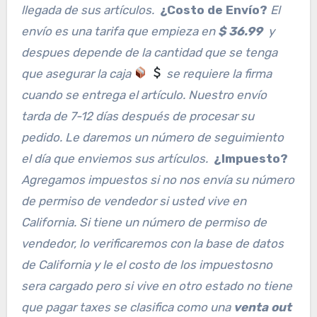
llegada de sus artículos.
¿Costo de Envío?
El
envío es una tarifa que empieza en
$ 36.99
y
despues depende de la cantidad que se tenga
que asegurar la caja
se requiere la firma
cuando se entrega el artículo. Nuestro envío
tarda de 7-12 días después de procesar su
pedido. Le daremos un número de seguimiento
el día que enviemos sus artículos.
¿Impuesto?
Agregamos impuestos si no nos envía su número
de permiso de vendedor si usted vive en
California. Si tiene un número de permiso de
vendedor, lo verificaremos con la base de datos
de California y le el costo de los impuestosno
sera cargado pero si vive en otro estado no tiene
que pagar taxes se clasifica como una
venta out