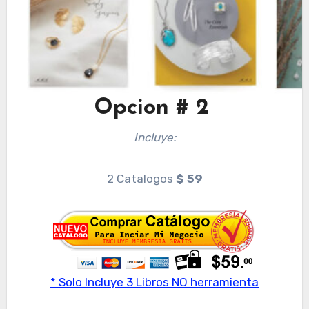
Opcion # 2
Incluye:
2 Catalogos
$ 59
* Solo Incluye 3 Libros NO herramienta