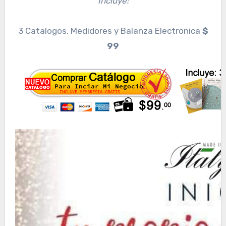
Incluye:
3 Catalogos, Medidores y Balanza Electronica
$
99