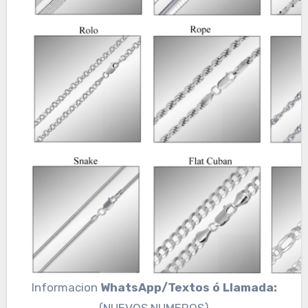
Informacion
WhatsApp/Textos ó Llamada:
(NUEVOS NUMEROS)