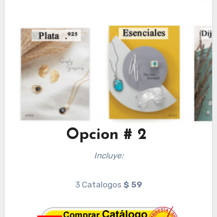
Opcion # 2
Incluye:
3 Catalogos
$ 59