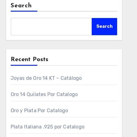
Search
Search
Recent Posts
Joyas de Oro 14 KT – Catálogo
Oro 14 Quilates Por Catalogo
Oro y Plata Por Catalogo
Plata Italiana .925 por Catalogo