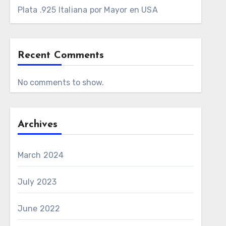
Plata .925 Italiana por Mayor en USA
Recent Comments
No comments to show.
Archives
March 2024
July 2023
June 2022