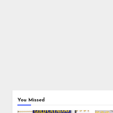
You Missed