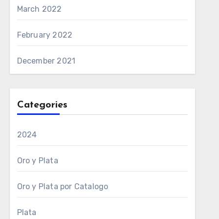
March 2022
February 2022
December 2021
Categories
2024
Oro y Plata
Oro y Plata por Catalogo
Plata