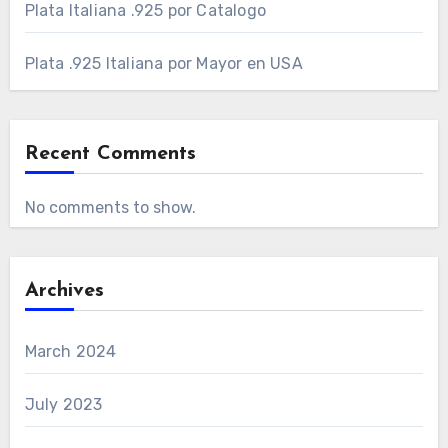
Plata Italiana .925 por Catalogo
Plata .925 Italiana por Mayor en USA
Recent Comments
No comments to show.
Archives
March 2024
July 2023