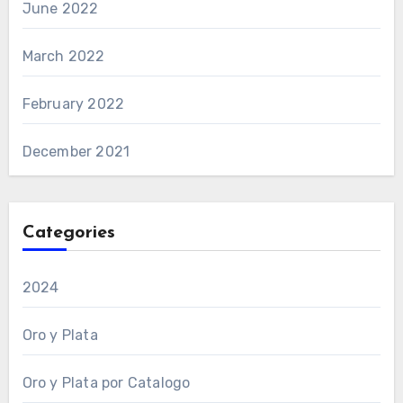
June 2022
March 2022
February 2022
December 2021
Categories
2024
Oro y Plata
Oro y Plata por Catalogo