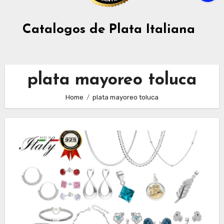
Catalogos de Plata Italiana
plata mayoreo toluca
Home
plata mayoreo toluca