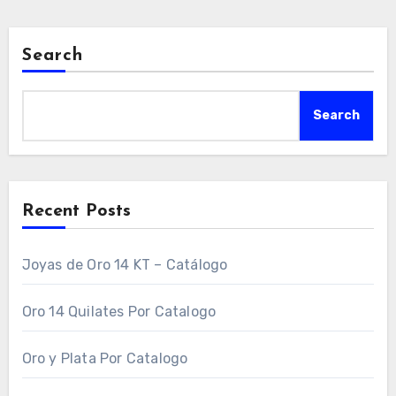
Search
Search
Recent Posts
Joyas de Oro 14 KT – Catálogo
Oro 14 Quilates Por Catalogo
Oro y Plata Por Catalogo