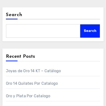
Search
Search
Recent Posts
Joyas de Oro 14 KT – Catálogo
Oro 14 Quilates Por Catalogo
Oro y Plata Por Catalogo