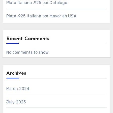
Plata Italiana .925 por Catalogo
Plata .925 Italiana por Mayor en USA
Recent Comments
No comments to show.
Archives
March 2024
July 2023