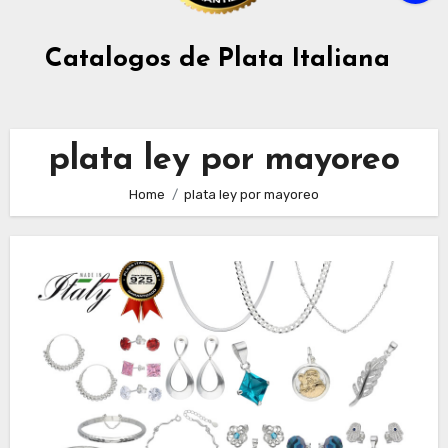
Catalogos de Plata Italiana
plata ley por mayoreo
Home
plata ley por mayoreo