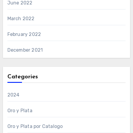
June 2022
March 2022
February 2022
December 2021
Categories
2024
Oro y Plata
Oro y Plata por Catalogo