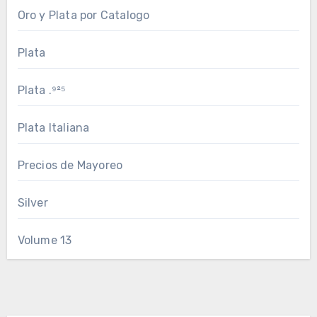
Oro y Plata por Catalogo
Plata
Plata .⁹²⁵
Plata Italiana
Precios de Mayoreo
Silver
Volume 13