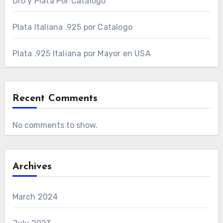
Oro y Plata Por Catalogo
Plata Italiana .925 por Catalogo
Plata .925 Italiana por Mayor en USA
Recent Comments
No comments to show.
Archives
March 2024