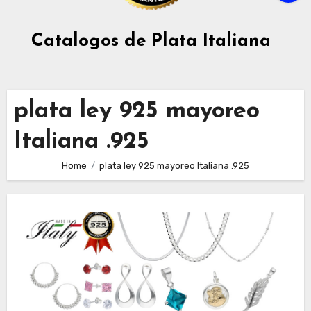
Catalogos de Plata Italiana
plata ley 925 mayoreo
Italiana .925
Home
plata ley 925 mayoreo Italiana .925