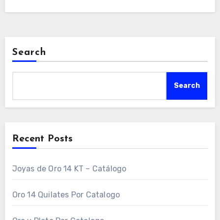
Search
Search
Recent Posts
Joyas de Oro 14 KT – Catálogo
Oro 14 Quilates Por Catalogo