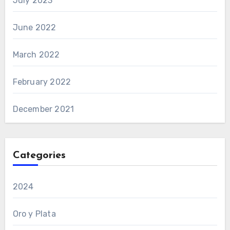
July 2023
June 2022
March 2022
February 2022
December 2021
Categories
2024
Oro y Plata