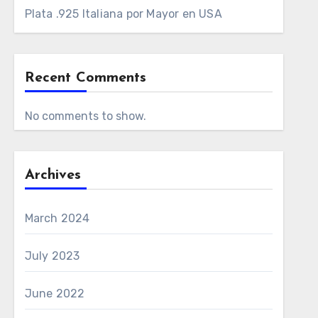
Plata .925 Italiana por Mayor en USA
Recent Comments
No comments to show.
Archives
March 2024
July 2023
June 2022