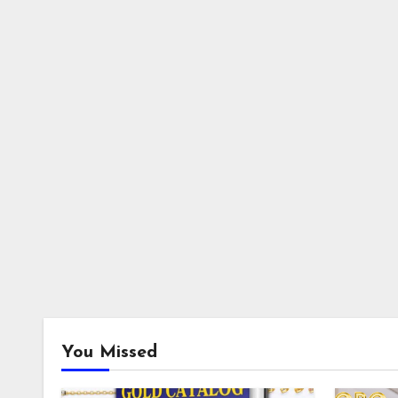
You Missed