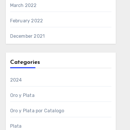
March 2022
February 2022
December 2021
Categories
2024
Oro y Plata
Oro y Plata por Catalogo
Plata