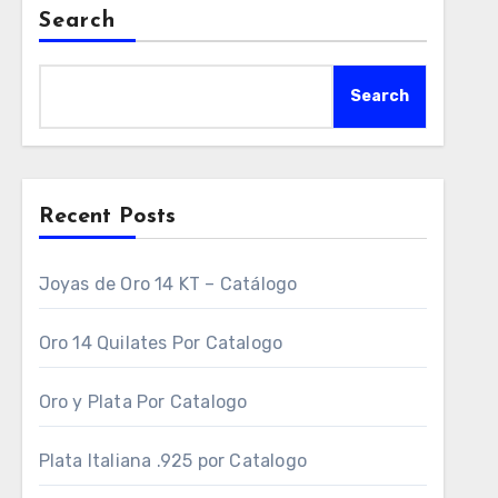
Search
Search
Recent Posts
Joyas de Oro 14 KT – Catálogo
Oro 14 Quilates Por Catalogo
Oro y Plata Por Catalogo
Plata Italiana .925 por Catalogo