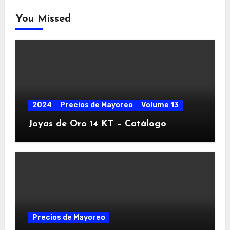
You Missed
2024
Precios de Mayoreo
Volume 13
Joyas de Oro 14 KT – Catálogo
Precios de Mayoreo