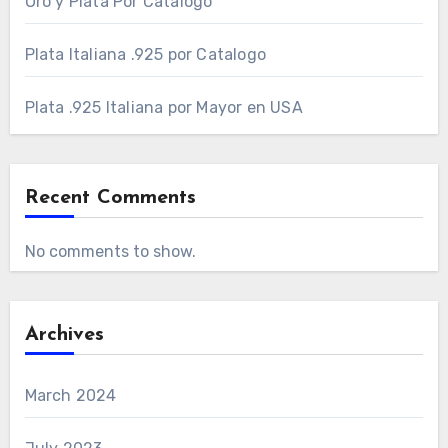
Oro y Plata Por Catalogo
Plata Italiana .925 por Catalogo
Plata .925 Italiana por Mayor en USA
Recent Comments
No comments to show.
Archives
March 2024