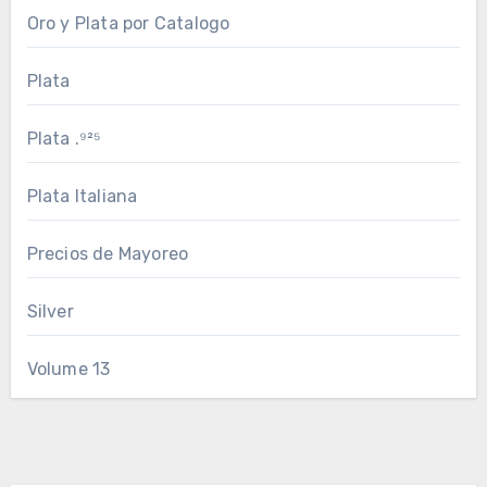
Oro y Plata por Catalogo
Plata
Plata .⁹²⁵
Plata Italiana
Precios de Mayoreo
Silver
Volume 13