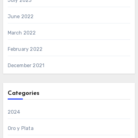
July 2023
June 2022
March 2022
February 2022
December 2021
Categories
2024
Oro y Plata