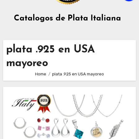
Catalogos de Plata Italiana
plata .925 en USA
mayoreo
Home
plata .925 en USA mayoreo