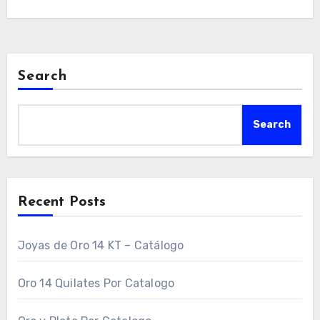
Search
Search
Recent Posts
Joyas de Oro 14 KT – Catálogo
Oro 14 Quilates Por Catalogo