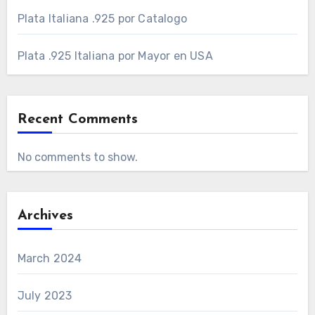
Plata Italiana .925 por Catalogo
Plata .925 Italiana por Mayor en USA
Recent Comments
No comments to show.
Archives
March 2024
July 2023