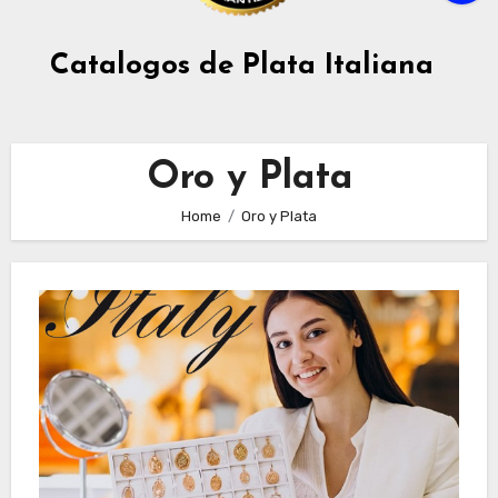
Catalogos de Plata Italiana
Oro y Plata
Home
Oro y Plata