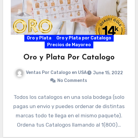
Oro y Plata
Oro y Plata por Catalogo
Precios de Mayoreo
Oro y Plata Por Catalogo
Ventas Por Catalogo en USA
June 15, 2022
No Comments
Todos los catalogos en una sola bodega (solo
pagas un envio y puedes ordenar de distintas
marcas todo te llega en el mismo paquete).
Ordena tus Catalogos llamando al 1(800)…