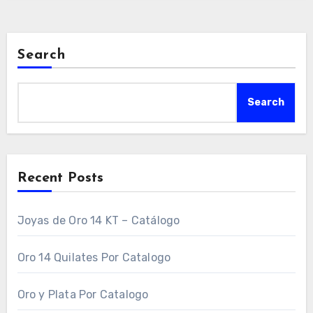
Search
Search
Recent Posts
Joyas de Oro 14 KT – Catálogo
Oro 14 Quilates Por Catalogo
Oro y Plata Por Catalogo