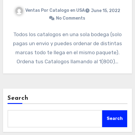
Ventas Por Catalogo en USA
June 15, 2022
No Comments
Todos los catalogos en una sola bodega (solo
pagas un envio y puedes ordenar de distintas
marcas todo te llega en el mismo paquete).
Ordena tus Catalogos llamando al 1(800)…
Search
Search