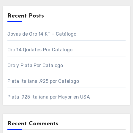
Recent Posts
Joyas de Oro 14 KT – Catálogo
Oro 14 Quilates Por Catalogo
Oro y Plata Por Catalogo
Plata Italiana .925 por Catalogo
Plata .925 Italiana por Mayor en USA
Recent Comments