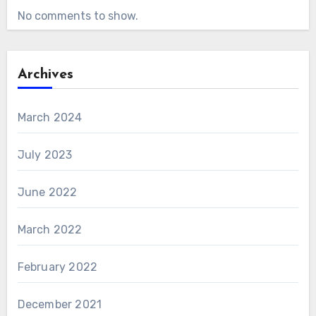
No comments to show.
Archives
March 2024
July 2023
June 2022
March 2022
February 2022
December 2021