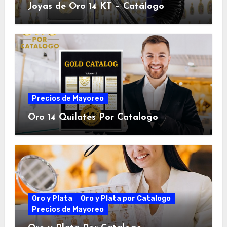
Joyas de Oro 14 KT – Catálogo
Precios de Mayoreo
Oro 14 Quilates Por Catalogo
Oro y Plata
Oro y Plata por Catalogo
Precios de Mayoreo