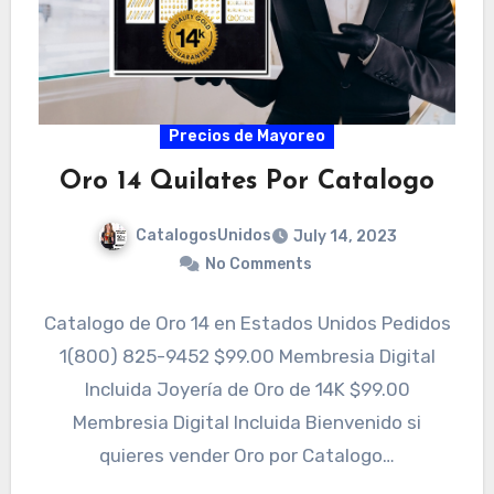
Precios de Mayoreo
Oro 14 Quilates Por Catalogo
CatalogosUnidos
July 14, 2023
No Comments
Catalogo de Oro 14 en Estados Unidos Pedidos
1(800) 825-9452 $99.00 Membresia Digital
Incluida Joyería de Oro de 14K $99.00
Membresia Digital Incluida Bienvenido si
quieres vender Oro por Catalogo…