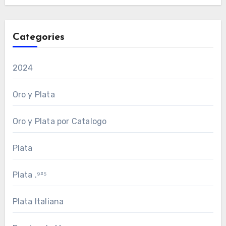
Categories
2024
Oro y Plata
Oro y Plata por Catalogo
Plata
Plata .⁹²⁵
Plata Italiana