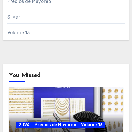
Precios de Mayoreo
Silver
Volume 13
You Missed
2024
Precios de Mayoreo
Volume 13