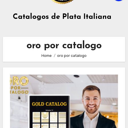
Catalogos de Plata Italiana
oro por catalogo
Home
oro por catalogo