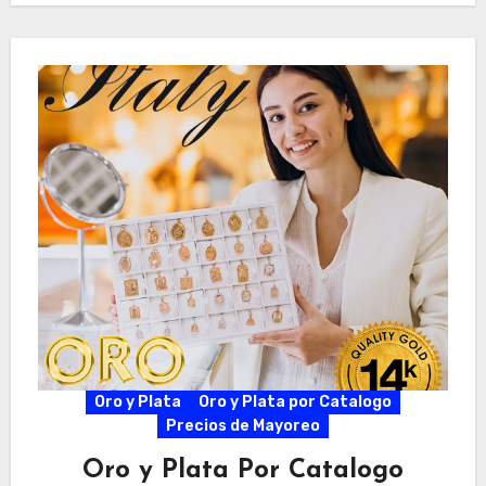
Oro y Plata
Oro y Plata por Catalogo
Precios de Mayoreo
Oro y Plata Por Catalogo