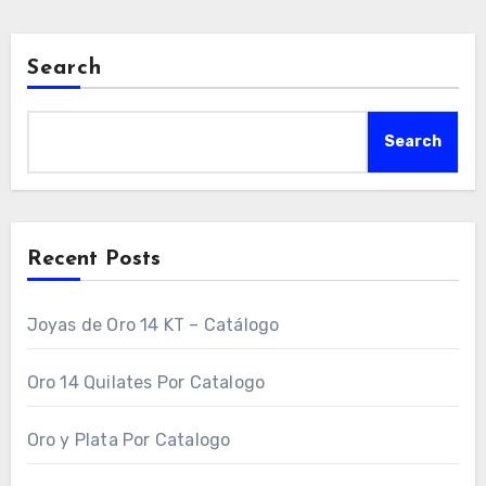
Search
Search
Recent Posts
Joyas de Oro 14 KT – Catálogo
Oro 14 Quilates Por Catalogo
Oro y Plata Por Catalogo