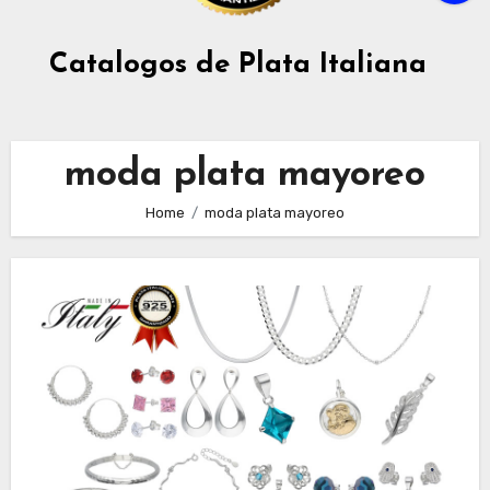
Catalogos de Plata Italiana
moda plata mayoreo
Home
moda plata mayoreo