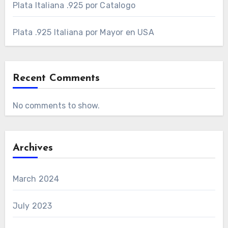
Plata Italiana .925 por Catalogo
Plata .925 Italiana por Mayor en USA
Recent Comments
No comments to show.
Archives
March 2024
July 2023