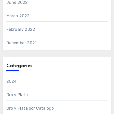
June 2022
March 2022
February 2022
December 2021
Categories
2024
Oro y Plata
Oro y Plata por Catalogo