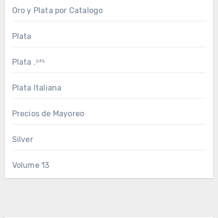
Oro y Plata por Catalogo
Plata
Plata .⁹²⁵
Plata Italiana
Precios de Mayoreo
Silver
Volume 13