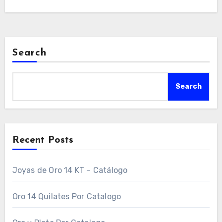
Search
Search
Recent Posts
Joyas de Oro 14 KT – Catálogo
Oro 14 Quilates Por Catalogo