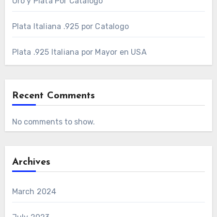
Oro y Plata Por Catalogo
Plata Italiana .925 por Catalogo
Plata .925 Italiana por Mayor en USA
Recent Comments
No comments to show.
Archives
March 2024