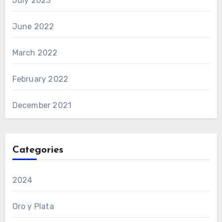
July 2023
June 2022
March 2022
February 2022
December 2021
Categories
2024
Oro y Plata