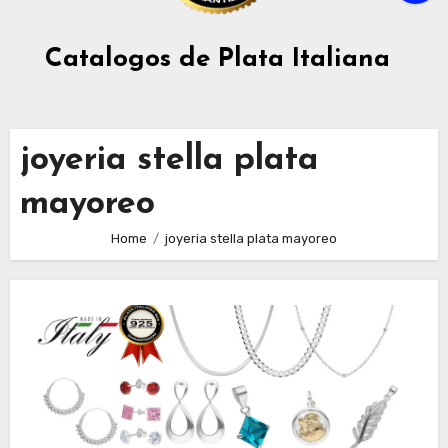
Catalogos de Plata Italiana
joyeria stella plata
mayoreo
Home
joyeria stella plata mayoreo