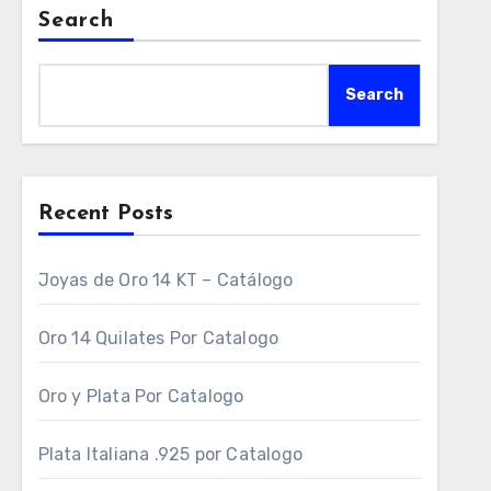
Search
Search
Recent Posts
Joyas de Oro 14 KT – Catálogo
Oro 14 Quilates Por Catalogo
Oro y Plata Por Catalogo
Plata Italiana .925 por Catalogo