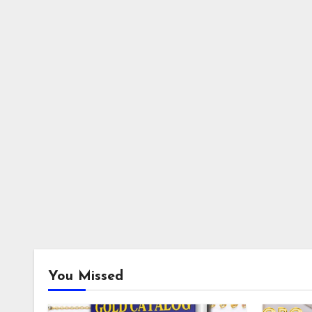
You Missed