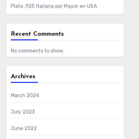
Plata .925 Italiana por Mayor en USA
Recent Comments
No comments to show.
Archives
March 2024
July 2023
June 2022