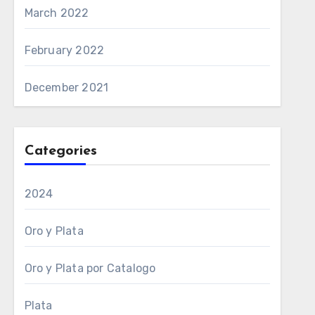
March 2022
February 2022
December 2021
Categories
2024
Oro y Plata
Oro y Plata por Catalogo
Plata