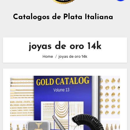
Catalogos de Plata Italiana
joyas de oro 14k
Home
joyas de oro 14k