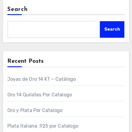
Search
Search
Recent Posts
Joyas de Oro 14 KT – Catálogo
Oro 14 Quilates Por Catalogo
Oro y Plata Por Catalogo
Plata Italiana .925 por Catalogo