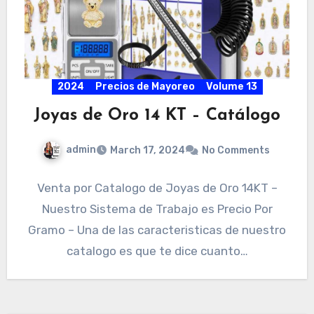
2024
Precios de Mayoreo
Volume 13
Joyas de Oro 14 KT – Catálogo
admin
March 17, 2024
No Comments
Venta por Catalogo de Joyas de Oro 14KT –
Nuestro Sistema de Trabajo es Precio Por
Gramo – Una de las caracteristicas de nuestro
catalogo es que te dice cuanto…