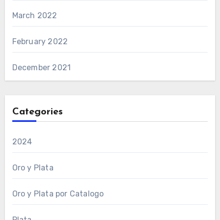
March 2022
February 2022
December 2021
Categories
2024
Oro y Plata
Oro y Plata por Catalogo
Plata