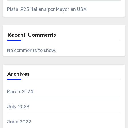
Plata .925 Italiana por Mayor en USA
Recent Comments
No comments to show.
Archives
March 2024
July 2023
June 2022