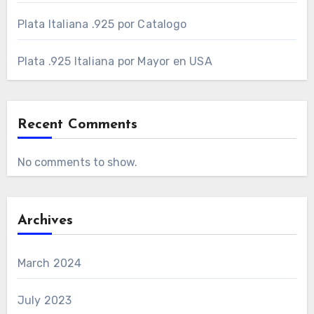
Plata Italiana .925 por Catalogo
Plata .925 Italiana por Mayor en USA
Recent Comments
No comments to show.
Archives
March 2024
July 2023