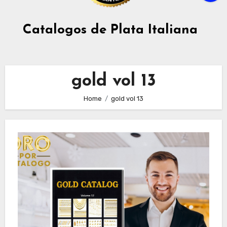
Catalogos de Plata Italiana
gold vol 13
Home
gold vol 13