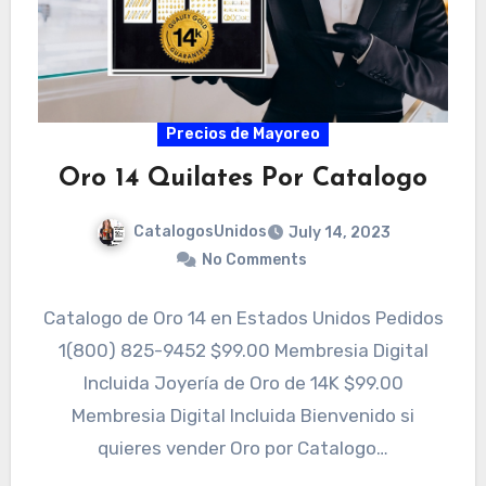
Precios de Mayoreo
Oro 14 Quilates Por Catalogo
CatalogosUnidos
July 14, 2023
No Comments
Catalogo de Oro 14 en Estados Unidos Pedidos
1(800) 825-9452 $99.00 Membresia Digital
Incluida Joyería de Oro de 14K $99.00
Membresia Digital Incluida Bienvenido si
quieres vender Oro por Catalogo…