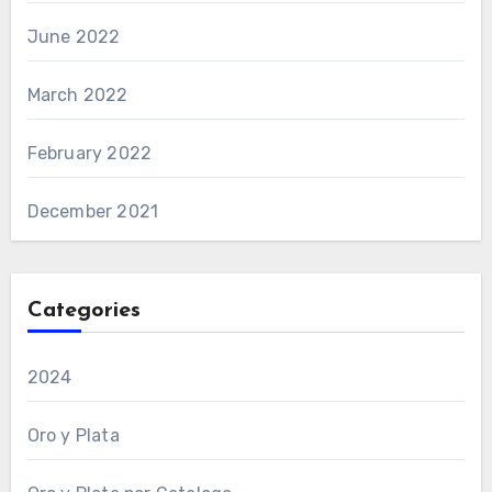
June 2022
March 2022
February 2022
December 2021
Categories
2024
Oro y Plata