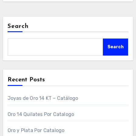
Search
Search
Recent Posts
Joyas de Oro 14 KT – Catálogo
Oro 14 Quilates Por Catalogo
Oro y Plata Por Catalogo