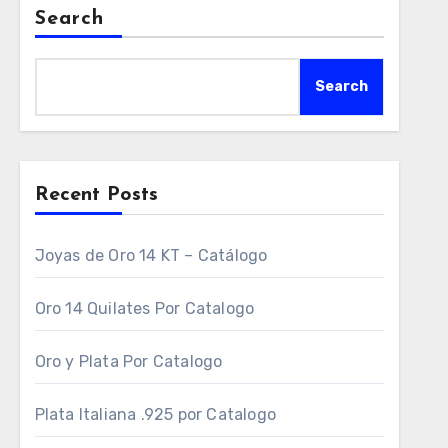
Search
Search
Recent Posts
Joyas de Oro 14 KT – Catálogo
Oro 14 Quilates Por Catalogo
Oro y Plata Por Catalogo
Plata Italiana .925 por Catalogo