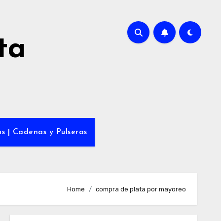
ta
s | Cadenas y Pulseras
Home
compra de plata por mayoreo