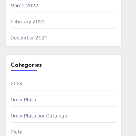
March 2022
February 2022
December 2021
Categories
2024
Oro y Plata
Oro y Plata por Catalogo
Plata