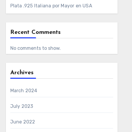
Plata .925 Italiana por Mayor en USA
Recent Comments
No comments to show.
Archives
March 2024
July 2023
June 2022