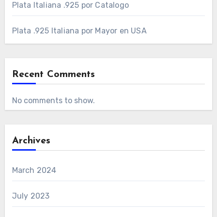
Plata Italiana .925 por Catalogo
Plata .925 Italiana por Mayor en USA
Recent Comments
No comments to show.
Archives
March 2024
July 2023