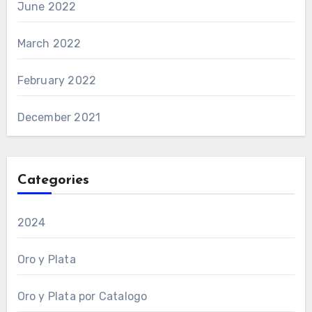
June 2022
March 2022
February 2022
December 2021
Categories
2024
Oro y Plata
Oro y Plata por Catalogo