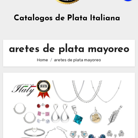
Catalogos de Plata Italiana
aretes de plata mayoreo
Home
aretes de plata mayoreo