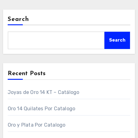
Search
Search
Recent Posts
Joyas de Oro 14 KT – Catálogo
Oro 14 Quilates Por Catalogo
Oro y Plata Por Catalogo